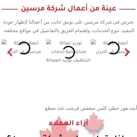
عينة من أعمال شركة مرسين
نحرص في شركة مرسين على توثيق جانب من أعمالنا لإظهار جودة
التنفيذ، تنوع الخدمات، واهتمام الفريق بالتفاصيل في مواقع مختلفة.
أبجد هوز حطي كلمن سعفص قرشت ثخذ ضظغ
آراء العملاء