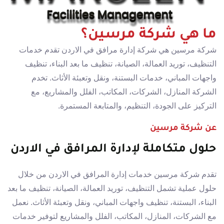
ما هي شركة مرسين؟
شركة مرسين هي شركة إدارة مرافق في الاردن تقدم خدمات
التنظيف، توريد العمالة، الصيانة، تنظيف ما بعد البناء، تنظيف
واجهات المباني، خدمات البستنة، ونقل وتعبئة الأثاث. تخدم
الشركة المنازل، الشركات، المكاتب، الفلل والمشاريع، مع
التركيز على الجودة، التنظيم، والمتابعة المستمرة.
عن شركة مرسين
حلول متكاملة لإدارة المرافق في الاردن
تقدم شركة مرسين خدمات إدارة المرافق في الاردن من خلال
حلول عملية تشمل التنظيف، توريد العمالة، الصيانة، تنظيف ما بعد
البناء، البستنة، تنظيف واجهات المباني، ونقل وتعبئة الأثاث. نعمل
مع الشركات، المنازل، المكاتب، الفلل والمشاريع لتوفير خدمات