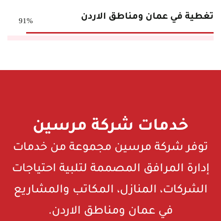
تغطية في عمان ومناطق الاردن
91%
خدمات شركة مرسين
توفر شركة مرسين مجموعة من خدمات
إدارة المرافق المصممة لتلبية احتياجات
الشركات، المنازل، المكاتب والمشاريع
في عمان ومناطق الاردن.