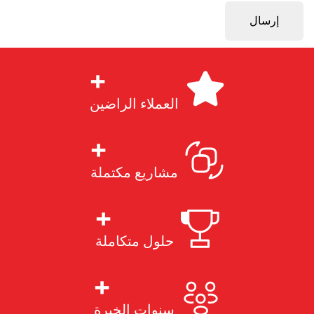
+
العملاء الراضين
+
مشاريع مكتملة
+
حلول متكاملة
+
سنوات الخبرة