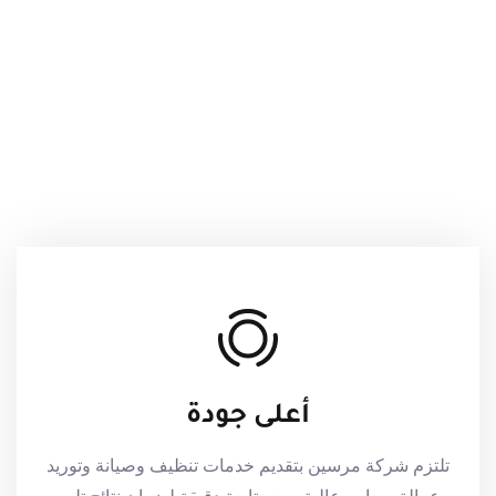
أعلى جودة
تلتزم شركة مرسين بتقديم خدمات تنظيف وصيانة وتوريد