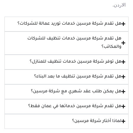
الاردن.
هل تقدم شركة مرسين خدمات توريد عمالة للشركات؟
هل تقدم شركة مرسين خدمات تنظيف للشركات
والمكاتب؟
هل توفر شركة مرسين خدمات تنظيف للمنازل؟
هل تقدم شركة مرسين تنظيف ما بعد البناء؟
هل يمكن طلب عقد شهري مع شركة مرسين؟
هل تقدم شركة مرسين خدماتها في عمان فقط؟
لماذا أختار شركة مرسين؟