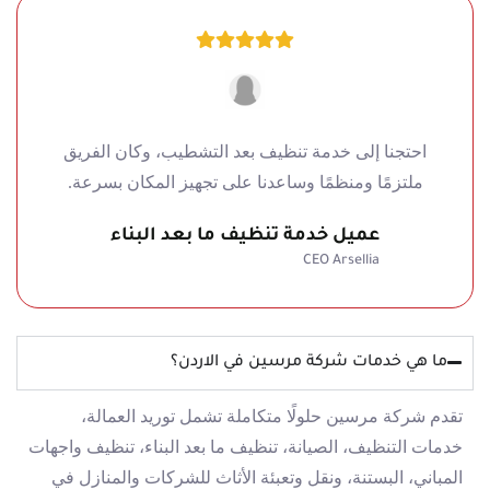
احتجنا إلى خدمة تنظيف بعد التشطيب، وكان الفريق
ملتزمًا ومنظمًا وساعدنا على تجهيز المكان بسرعة.
عميل خدمة تنظيف ما بعد البناء
CEO Arsellia
ما هي خدمات شركة مرسين في الاردن؟
تقدم شركة مرسين حلولًا متكاملة تشمل توريد العمالة،
خدمات التنظيف، الصيانة، تنظيف ما بعد البناء، تنظيف واجهات
المباني، البستنة، ونقل وتعبئة الأثاث للشركات والمنازل في