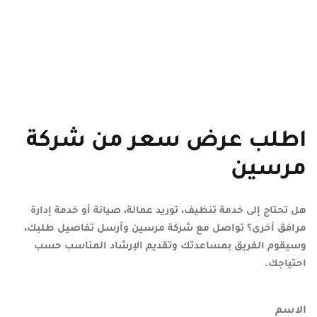
اطلب عرض سعر من شركة
مرسين
هل تحتاج إلى خدمة تنظيف، توريد عمالة، صيانة أو خدمة إدارة
مرافق أخرى؟ تواصل مع شركة مرسين وأرسل تفاصيل طلبك،
وسيقوم الفريق بمساعدتك وتقديم الإرشاد المناسب حسب
احتياجك.
الاسم