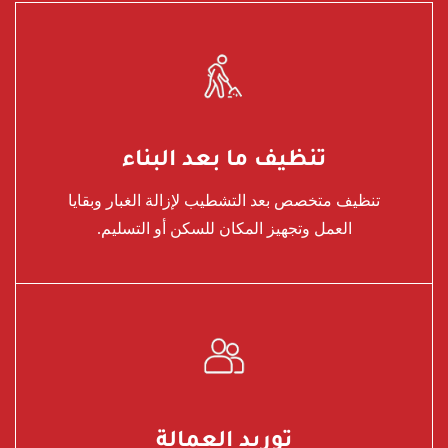
تنظيف ما بعد البناء
تنظيف متخصص بعد التشطيب لإزالة الغبار وبقايا
العمل وتجهيز المكان للسكن أو التسليم.
توريد العمالة