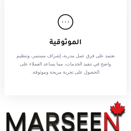
الموثوقية
نعتمد على فرق عمل مدربة، إشراف مستمر، وتنظيم
واضح في تنفيذ الخدمات، مما يساعد العملاء على
الحصول على تجربة مريحة وموثوقة.