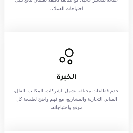
عمالة بمعايير عالية، مع متابعة دقيقة لضمان نتائج تلبي
احتياجات العملاء.
الخبرة
نخدم قطاعات مختلفة تشمل الشركات، المكاتب، الفلل،
المباني التجارية والمشاريع، مع فهم واضح لطبيعة كل
موقع واحتياجاته.