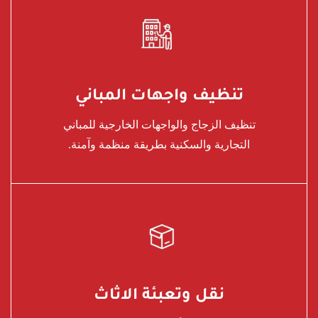
تنظيف واجهات المباني
تنظيف الزجاج والواجهات الخارجية للمباني
التجارية والسكنية بطريقة منظمة وآمنة.
نقل وتعبئة الاثاث