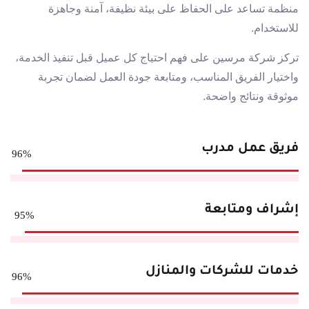
منظمة تساعد على الحفاظ على بيئة نظيفة، آمنة وجاهزة
للاستخدام.
تركز شركة مرسين على فهم احتياج كل عميل قبل تنفيذ الخدمة،
واختيار الفريق المناسب، ومتابعة جودة العمل لضمان تجربة
موثوقة ونتائج واضحة.
فريق عمل مدرب
96%
إشراف ومتابعة
95%
خدمات للشركات والمنازل
96%