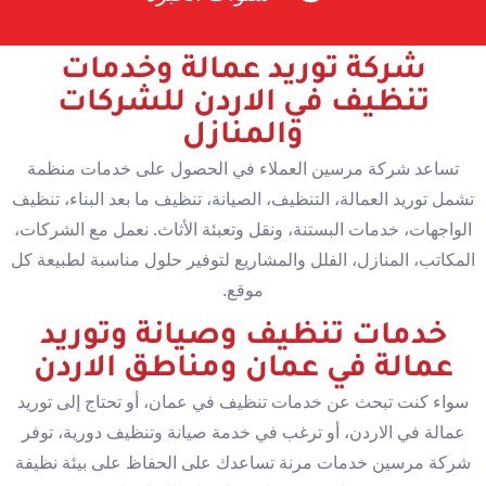
شركة توريد عمالة وخدمات
تنظيف في الاردن للشركات
والمنازل
تساعد شركة مرسين العملاء في الحصول على خدمات منظمة
تشمل توريد العمالة، التنظيف، الصيانة، تنظيف ما بعد البناء، تنظيف
الواجهات، خدمات البستنة، ونقل وتعبئة الأثاث. نعمل مع الشركات،
المكاتب، المنازل، الفلل والمشاريع لتوفير حلول مناسبة لطبيعة كل
موقع.
خدمات تنظيف وصيانة وتوريد
عمالة في عمان ومناطق الاردن
سواء كنت تبحث عن خدمات تنظيف في عمان، أو تحتاج إلى توريد
عمالة في الاردن، أو ترغب في خدمة صيانة وتنظيف دورية، توفر
شركة مرسين خدمات مرنة تساعدك على الحفاظ على بيئة نظيفة