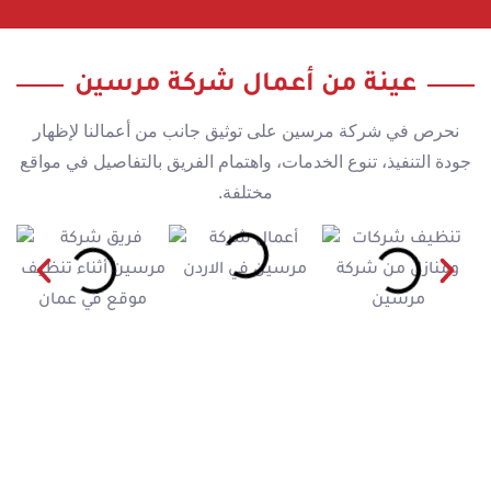
عينة من أعمال شركة مرسين
نحرص في شركة مرسين على توثيق جانب من أعمالنا لإظهار
جودة التنفيذ، تنوع الخدمات، واهتمام الفريق بالتفاصيل في مواقع
مختلفة.