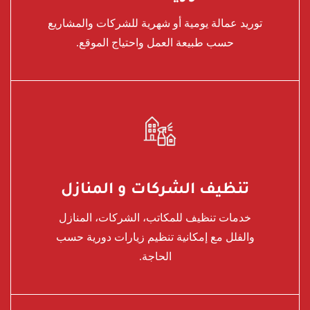
توريد عمالة يومية أو شهرية للشركات والمشاريع
حسب طبيعة العمل واحتياج الموقع.
تنظيف الشركات و المنازل
خدمات تنظيف للمكاتب، الشركات، المنازل
والفلل مع إمكانية تنظيم زيارات دورية حسب
الحاجة.