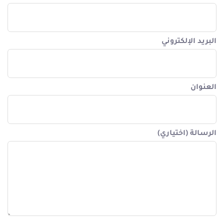
البريد الإلكتروني
العنوان
الرسالة (اختياري)