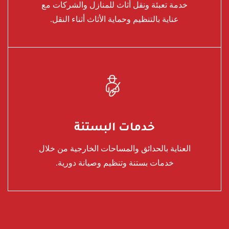
خدمة تعبئة ونقل أثاث للمنازل والشركات مع
عناية بالتنظيم وحماية الأثاث أثناء النقل.
خدمات البستنة
العناية بالحدائق والمساحات الخارجية من خلال
خدمات بستنة وتنظيم وصيانة دورية.