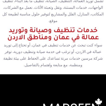
تشمل توريد العمالة، التنظيف، الصيانة، تنظيف ما بعد البناء، تنظيف
الواجهات، خدمات البستنة، ونقل وتعبئة الأثاث. نعمل مع الشركات،
المكاتب، المنازل، الفلل والمشاريع لتوفير حلول مناسبة لطبيعة كل
موقع.
خدمات تنظيف وصيانة وتوريد
عمالة في عمان ومناطق الاردن
سواء كنت تبحث عن خدمات تنظيف في عمان، أو تحتاج إلى توريد
عمالة في الاردن، أو ترغب في خدمة صيانة وتنظيف دورية، توفر
شركة مرسين خدمات مرنة تساعدك على الحفاظ على بيئة نظيفة
ومنظمة، مع متابعة واهتمام بالتفاصيل.