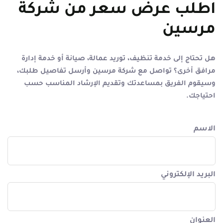
اطلب عرض سعر من شركة
مرسين
هل تحتاج إلى خدمة تنظيف، توريد عمالة، صيانة أو خدمة إدارة
مرافق أخرى؟ تواصل مع شركة مرسين وأرسل تفاصيل طلبك،
وسيقوم الفريق بمساعدتك وتقديم الإرشاد المناسب حسب
احتياجك.
الاسم
البريد الإلكتروني
العنوان