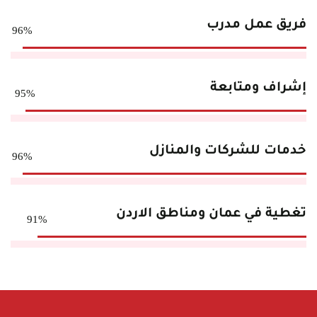
فريق عمل مدرب
96%
إشراف ومتابعة
95%
خدمات للشركات والمنازل
96%
تغطية في عمان ومناطق الاردن
91%