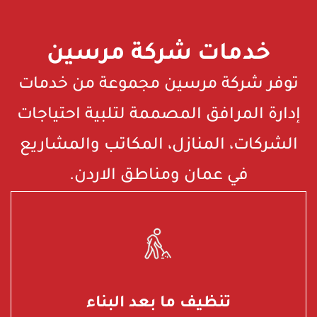
خدمات شركة مرسين
توفر شركة مرسين مجموعة من خدمات
إدارة المرافق المصممة لتلبية احتياجات
الشركات، المنازل، المكاتب والمشاريع
في عمان ومناطق الاردن.
تنظيف ما بعد البناء