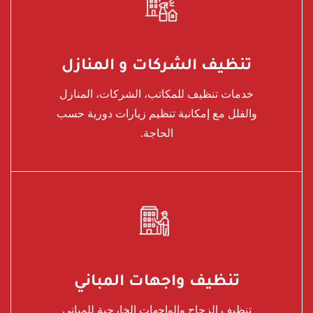
تنظيف الشركات و المنازل
خدمات تنظيف للمكاتب، الشركات، المنازل
والفلل مع إمكانية تنظيم زيارات دورية حسب
الحاجة.
تنظيف واجهات المباني
تنظيف الزجاج والواجهات الخارجية للمباني