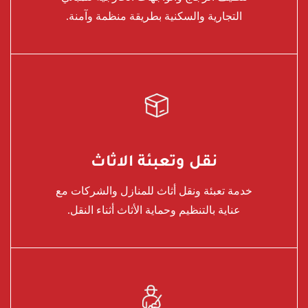
التجارية والسكنية بطريقة منظمة وآمنة.
نقل وتعبئة الاثاث
خدمة تعبئة ونقل أثاث للمنازل والشركات مع
عناية بالتنظيم وحماية الأثاث أثناء النقل.