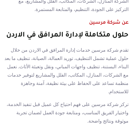
الشركة المنازل، الشركات، المكاتب، الفلل والمشاريع، مع
التركيز على الجودة، التنظيم، والمتابعة المستمرة.
عن شركة مرسين
حلول متكاملة لإدارة المرافق في الاردن
تقدم شركة مرسين خدمات إدارة المرافق في الاردن من خلال
حلول عملية تشمل التنظيف، توريد العمالة، الصيانة، تنظيف ما بعد
البناء، البستنة، تنظيف واجهات المباني، ونقل وتعبئة الأثاث. نعمل
مع الشركات، المنازل، المكاتب، الفلل والمشاريع لتوفير خدمات
منظمة تساعد على الحفاظ على بيئة نظيفة، آمنة وجاهزة
للاستخدام.
تركز شركة مرسين على فهم احتياج كل عميل قبل تنفيذ الخدمة،
واختيار الفريق المناسب، ومتابعة جودة العمل لضمان تجربة
موثوقة ونتائج واضحة.