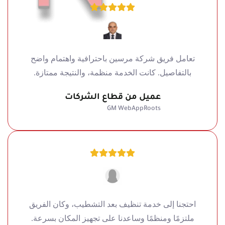
تعامل فريق شركة مرسين باحترافية واهتمام واضح
بالتفاصيل. كانت الخدمة منظمة، والنتيجة ممتازة.
عميل من قطاع الشركات
GM WebAppRoots
احتجنا إلى خدمة تنظيف بعد التشطيب، وكان الفريق
ملتزمًا ومنظمًا وساعدنا على تجهيز المكان بسرعة.