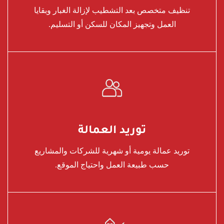
تنظيف متخصص بعد التشطيب لإزالة الغبار وبقايا
العمل وتجهيز المكان للسكن أو التسليم.
توريد العمالة
توريد عمالة يومية أو شهرية للشركات والمشاريع
حسب طبيعة العمل واحتياج الموقع.