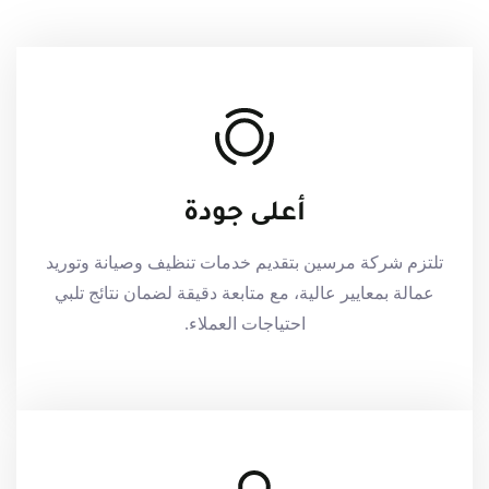
أعلى جودة
تلتزم شركة مرسين بتقديم خدمات تنظيف وصيانة وتوريد
عمالة بمعايير عالية، مع متابعة دقيقة لضمان نتائج تلبي
احتياجات العملاء.