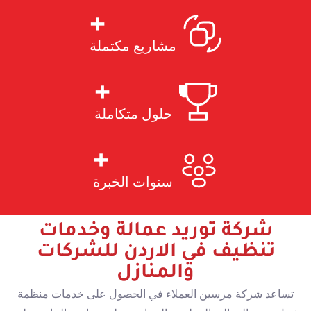
+
مشاريع مكتملة
+
حلول متكاملة
+
سنوات الخبرة
شركة توريد عمالة وخدمات
تنظيف في الاردن للشركات
والمنازل
تساعد شركة مرسين العملاء في الحصول على خدمات منظمة