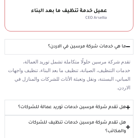
عميل خدمة تنظيف ما بعد البناء
CEO Arsellia
ما هي خدمات شركة مرسين في الاردن؟
تقدم شركة مرسين حلولًا متكاملة تشمل توريد العمالة،
خدمات التنظيف، الصيانة، تنظيف ما بعد البناء، تنظيف واجهات
المباني، البستنة، ونقل وتعبئة الأثاث للشركات والمنازل في
الاردن.
هل تقدم شركة مرسين خدمات توريد عمالة للشركات؟
هل تقدم شركة مرسين خدمات تنظيف للشركات
والمكاتب؟