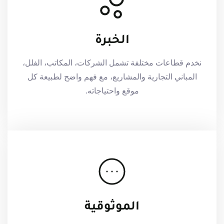
الخبرة
نخدم قطاعات مختلفة تشمل الشركات، المكاتب، الفلل،
المباني التجارية والمشاريع، مع فهم واضح لطبيعة كل
موقع واحتياجاته.
الموثوقية