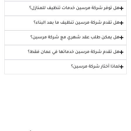
هل توفر شركة مرسين خدمات تنظيف للمنازل؟
هل تقدم شركة مرسين تنظيف ما بعد البناء؟
هل يمكن طلب عقد شهري مع شركة مرسين؟
هل تقدم شركة مرسين خدماتها في عمان فقط؟
لماذا أختار شركة مرسين؟