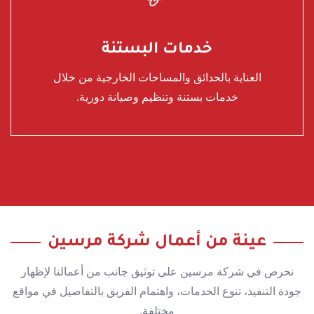
خدمات البستنة
العناية بالحدائق والمساحات الخارجية من خلال
خدمات بستنة وتنظيم وصيانة دورية.
عينة من أعمال شركة مرسين
نحرص في شركة مرسين على توثيق جانب من أعمالنا لإظهار
جودة التنفيذ، تنوع الخدمات، واهتمام الفريق بالتفاصيل في مواقع
مختلفة.