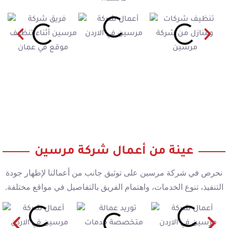
عينة من أعمال شركة مرسين
نحرص في شركة مرسين على توثيق جانب من أعمالنا لإظهار جودة
التنفيذ، تنوع الخدمات، واهتمام الفريق بالتفاصيل في مواقع مختلفة.