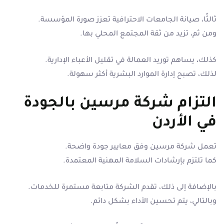
ثالثًا، صيانة الجامعات الاحترافية تعزز صورة المؤسسة.
ومن ثم، تزيد من ثقة المجتمع المحلي بها.
كذلك، يساهم توريد العمالة في تقليل الأعباء الإدارية.
لذلك، تصبح إدارة الموارد البشرية أكثر سهولة.
التزام شركة مرسين بالجودة
في الأردن
تعمل شركة مرسين وفق معايير جودة واضحة.
كما تلتزم بإرشادات السلامة المهنية المعتمدة.
بالإضافة إلى ذلك، تقدم الشركة متابعة مستمرة للخدمات.
وبالتالي، يتم تحسين الأداء بشكل دائم.