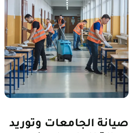
صيانة الجامعات وتوريد