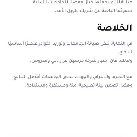
هذا الالتزام يجعلها خيارًا مفضلًا للجامعات الأردنية.
خصوصًا الباحثة عن شريك طويل الأمد.
الخلاصة
في النهاية، تبقى صيانة الجامعات وتوريد الكوادر عنصرًا أساسيًا
للنجاح.
ولذلك، فإن اختيار شركة مرسين قرار ذكي ومدروس.
مع الخبرة، والالتزام، والجودة، تحقق الجامعات أفضل النتائج.
وهكذا، تضمن بيئة تعليمية آمنة ومستقرة ومستدامة.