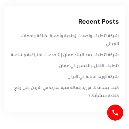
Recent Posts
شركة تنظيف واجهات زجاجية وأهمية نظافة واجهات
المباني
شركة تنظيف بعد البناء عمان | 7 خدمات احترافية وشاملة
تنظيف الفلل والقصور في عمان
شركة توريد عمالة في الاردن
كيف يساعدك توريد عمالة فنية مدربة في الأردن على رفع
كفاءة منشأتك؟