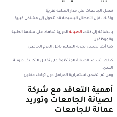
تعمل الجامعات على مدار الساعة تقريبًا.
ولذلك، فإن الأعطال البسيطة قد تتحول إلى مشاكل كبيرة.
بالإضافة إلى ذلك،
الصيانة
الدورية تحافظ على سلامة الطلبة
والموظفين.
كما أنها تحسن تجربة التعليم داخل الحرم الجامعي.
كذلك، تساعد الصيانة المنتظمة على تقليل التكاليف طويلة
المدى.
ومن ثم، تضمن استمرارية المرافق دون توقف مفاجئ.
أهمية التعاقد مع شركة
لصيانة الجامعات وتوريد
عمالة للجامعات