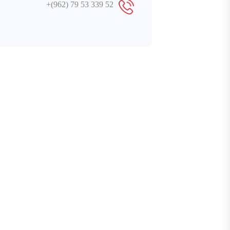
+(962) 79 53 339 52