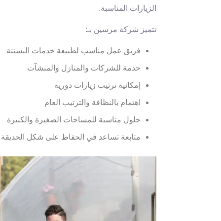
الزيارات المناسبة.
تتميز شركة مرسين بـ:
فريق عمل مناسب لطبيعة خدمات البستنة
خدمة للشركات والمنازل والمنشآت
إمكانية ترتيب زيارات دورية
اهتمام بالنظافة والترتيب العام
حلول مناسبة للمساحات الصغيرة والكبيرة
متابعة تساعد في الحفاظ على شكل الحديقة