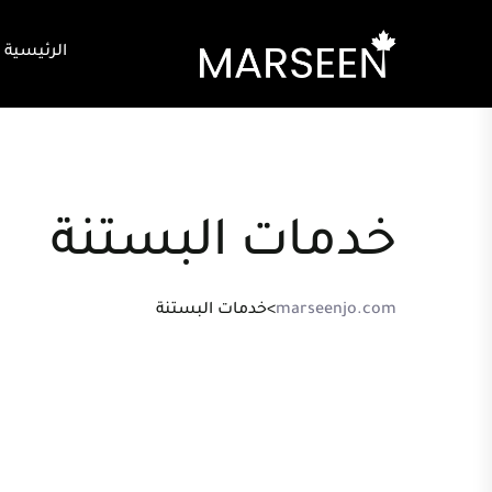
الرئيسية
خدمات البستنة
marseenjo.com
>
خدمات البستنة