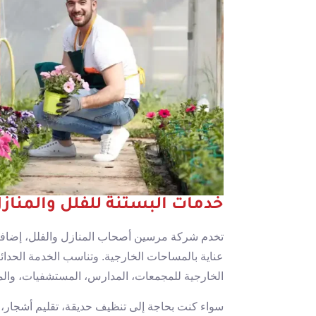
خدمات البستنة للفلل والمنا
تخدم شركة مرسين أصحاب المنازل والفلل، إضافة
عناية بالمساحات الخارجية. وتناسب الخدمة الحدا
الخارجية للمجمعات، المدارس، المستشفيات، والمر
سواء كنت بحاجة إلى تنظيف حديقة، تقليم أشجار، 