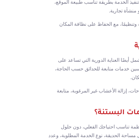
 تنفيذ الخدمة بطريقة تناسب طبيعة الموقع،
 منشأة تجارية.
 وتنظيمًا، مع الحفاظ على نظافة المكان
ة
 أيضًا العناية الدورية التي تساعد على
سين خدمات متابعة للحدائق حسب الحاجة،
ان.
ات، إزالة الأعشاب غير المرغوبة، متابعة
ات البستنة؟
مة تناسب احتياجك الفعلي، دون حلول
لى مساحة الحديقة، نوع الخدمة المطلوبة، وعدد