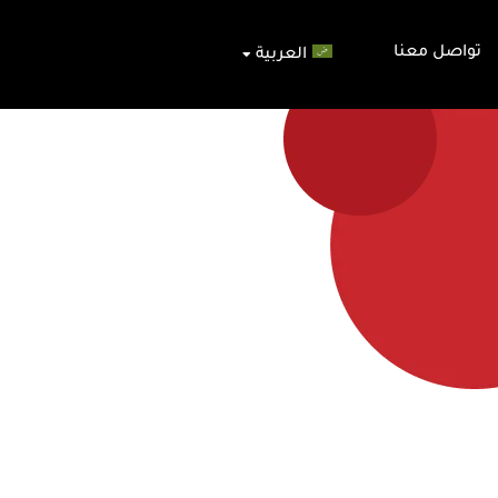
تواصل معنا
العربية