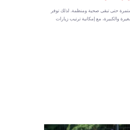
ستمرة حتى تبقى صحية ومنظمة. لذلك توفر
ة والكبيرة، مع إمكانية ترتيب زيارات