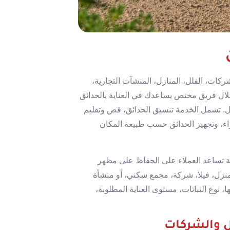
كات، الفلل، المنازل، المنشآت التجارية،
ال فريق مختص يساعدك في العناية بالحدائق
. تشمل الخدمة تنسيق الحدائق، قص وتقليم
اء، وتجهيز الحدائق حسب طبيعة المكان
 تساعد العملاء على الحفاظ على مظهر
نزل، فيلا، شركة، مجمع سكني، أو منشأة
، نوع النباتات، مستوى العناية المطلوبة،
ل والشركات