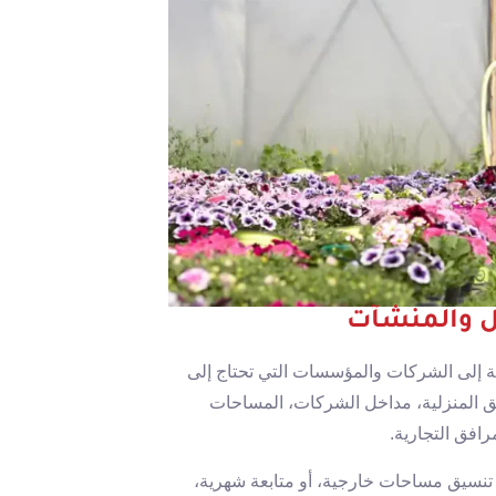
زل والمنشآت
 إلى الشركات والمؤسسات التي تحتاج إلى
ئق المنزلية، مداخل الشركات، المساحات
افق التجارية.
تنسيق مساحات خارجية، أو متابعة شهرية،