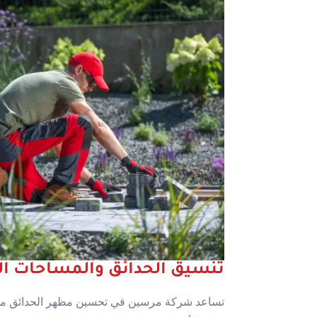
تنسيق الحدائق والمساحات ال
تساعد شركة مرسين في تحسين مظهر الحدائق من خ