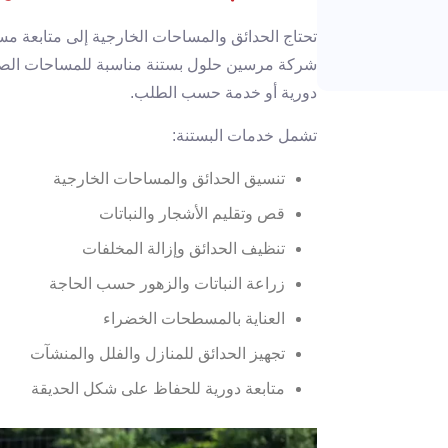
تحتاج الحدائق والمساحات الخارجية إلى متابعة م
شركة مرسين حلول بستنة مناسبة للمساحات الصغير
دورية أو خدمة حسب الطلب.
تشمل خدمات البستنة:
تنسيق الحدائق والمساحات الخارجية
قص وتقليم الأشجار والنباتات
تنظيف الحدائق وإزالة المخلفات
زراعة النباتات والزهور حسب الحاجة
العناية بالمسطحات الخضراء
تجهيز الحدائق للمنازل والفلل والمنشآت
متابعة دورية للحفاظ على شكل الحديقة